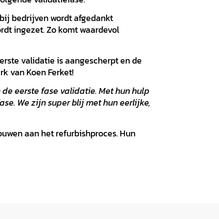
bij bedrijven wordt afgedankt
rdt ingezet. Zo komt waardevol
erste validatie is aangescherpt en de
rk van Koen Ferket!
de eerste fase validatie. Met hun hulp
se. We zijn super blij met hun eerlijke,
ouwen aan het refurbishproces. Hun